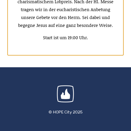
charismatischem Lobpreis. Nach der Hl. Messe
tragen wir in der eucharistischen Anbetung
unsere Gebete vor den Herrn. Sei dabei und
begegne Jesus auf eine ganz besondere Weise.
Start ist um 19:00 Uhr.
© HOPE City 2025