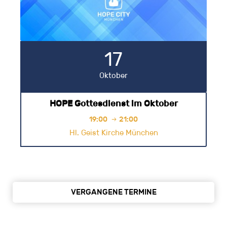
17
Oktober
HOPE Gottesdienst im Oktober
19:00
21:00

Hl. Geist Kirche München
VERGANGENE TERMINE