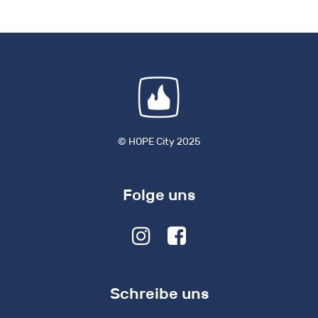
© HOPE City 2025
Folge uns
Schreibe uns