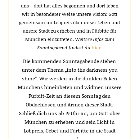
uns – dort hat alles begonnen und dort leben
wir in besonderer Weise unsere Vision: Gott
gemeinsam im Lobpreis über unser Leben und
unsere Stadt zu erheben und in Fürbitte für
München einzutreten.
Weitere Infos zum
Sonntagabend findest du
hier.
Die kommenden Sonntagabende stehen
unter dem Thema „into the darkness you
shine“. Wir werden in die dunklen Ecken
Münchens hineinbeten und widmen unsere
Fürbitt-Zeit an diesem Sonntag den
Obdachlosen und Armen dieser Stadt.
Schließ dich uns ab 19 Uhr an, um Gott über
München zu erheben und sein Licht in
Lobpreis, Gebet und Fürbitte in die Stadt