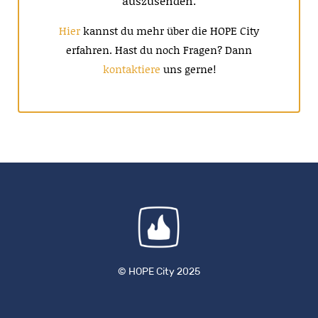
auszusenden.
Hier
kannst du mehr über die HOPE City
erfahren. Hast du noch Fragen? Dann
kontaktiere
uns gerne!
© HOPE City 2025